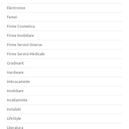
Electronice
Femei
Firme Cosmetica
Firme Imobiliare
Firme Servicii Diverse
Firme Servicii Medicale
Gradinarit
Hardware
Imbracaminte
Imobiliare
Incaltaminte
Instalatii
LifeStyle
Literatura