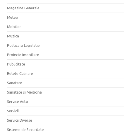
Magazine Generale
Meteo
Mobilier
Muzica
Politica si Legislatie
Proiecte Imobiliare
Publicitate
Retete Culinare
Sanatate
Sanatate si Medicina
Service Auto
Servicii
Servicii Diverse
Sisteme de Securitate