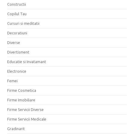
Constructii
Copilul Tau
Cursuri si meditatii
Decoratiuni
Diverse
Divertisment
Educatie si Invatamant
Electronice
Femei
Firme Cosmetica
Firme Imobiliare
Firme Servicii Diverse
Firme Servicii Medicale
Gradinarit