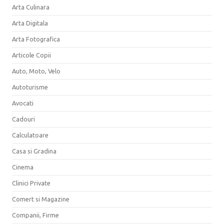
Arta Culinara
Arta Digitala
Arta Fotografica
Articole Copii
Auto, Moto, Velo
Autoturisme
Avocati
Cadouri
Calculatoare
Casa si Gradina
Cinema
Clinici Private
Comert si Magazine
Companii, Firme