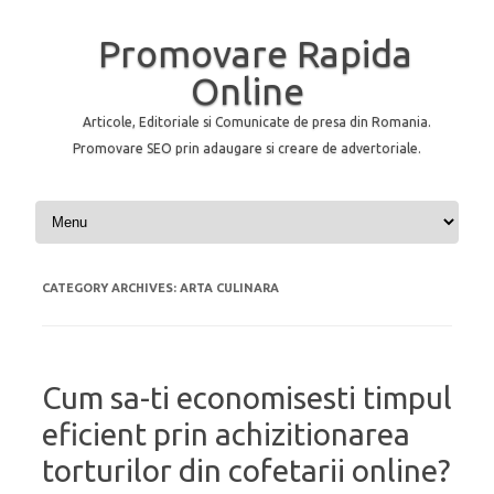
Promovare Rapida
Online
Articole, Editoriale si Comunicate de presa din Romania.
Promovare SEO prin adaugare si creare de advertoriale.
Skip to content
CATEGORY ARCHIVES:
ARTA CULINARA
Cum sa-ti economisesti timpul
eficient prin achizitionarea
torturilor din cofetarii online?