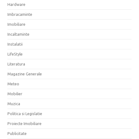
Hardware
Imbracaminte
Imobiliare
Incaltaminte
Instalatii
LifeStyle
Literatura
Magazine Generale
Meteo
Mobilier
Muzica
Politica si Legislatie
Proiecte Imobiliare
Publicitate