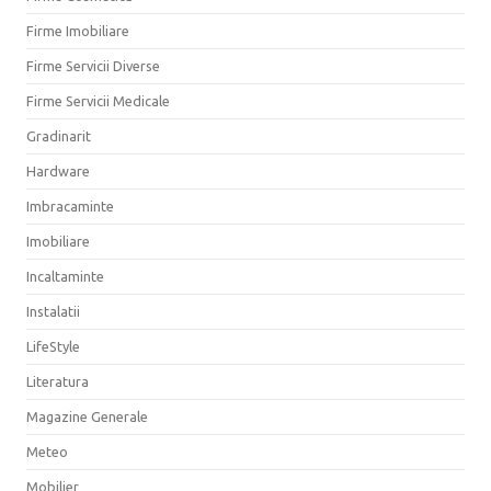
Firme Imobiliare
Firme Servicii Diverse
Firme Servicii Medicale
Gradinarit
Hardware
Imbracaminte
Imobiliare
Incaltaminte
Instalatii
LifeStyle
Literatura
Magazine Generale
Meteo
Mobilier