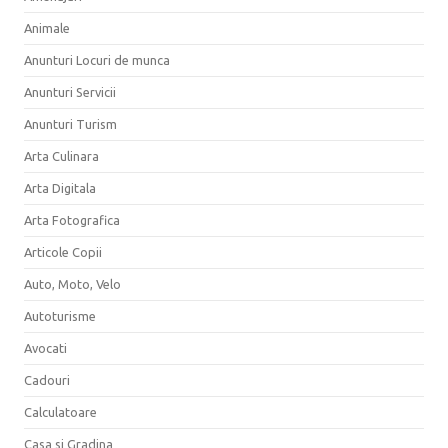
Animale
Anunturi Locuri de munca
Anunturi Servicii
Anunturi Turism
Arta Culinara
Arta Digitala
Arta Fotografica
Articole Copii
Auto, Moto, Velo
Autoturisme
Avocati
Cadouri
Calculatoare
Casa si Gradina