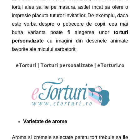
tortul ales sa fie pe masura, astfel incat sa ofere o
impresie placuta tuturor invitatilor. De exemplu, daca
este vorba despre o petrecere de copii, cea mai
buna varianta poate fi alegerea unor
torturi
personalizate
cu imagini din desenele animate
favorite ale micului sarbatorit.
eTorturi
| T
orturi personalizate | eTorturi.ro
Varietate de arome
Aroma si cremele selectate pentru tort trebuie sa fie