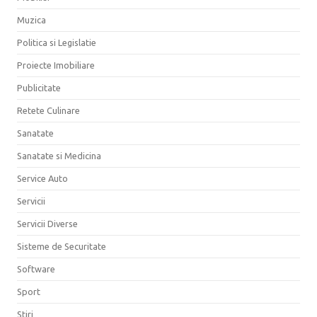
Muzica
Politica si Legislatie
Proiecte Imobiliare
Publicitate
Retete Culinare
Sanatate
Sanatate si Medicina
Service Auto
Servicii
Servicii Diverse
Sisteme de Securitate
Software
Sport
Stiri