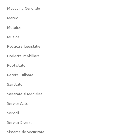
Magazine Generale
Meteo
Mobilier
Muzica
Politica si Legislatie
Proiecte Imobiliare
Publicitate
Retete Culinare
Sanatate
Sanatate si Medicina
Service Auto
Servicii
Servicii Diverse
Sisteme de Securitate