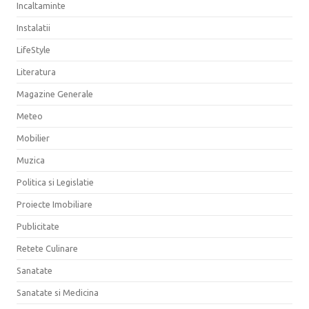
Incaltaminte
Instalatii
LifeStyle
Literatura
Magazine Generale
Meteo
Mobilier
Muzica
Politica si Legislatie
Proiecte Imobiliare
Publicitate
Retete Culinare
Sanatate
Sanatate si Medicina