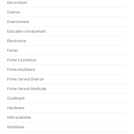
Decoratiuni
Diverse
Divertisment
Educatie si Invatamant
Electronice
Femei
Firme Cosmetica
Firme Imobiliare
Firme Servicii Diverse
Firme Servicii Medicale
Gradinarit
Hardware
Imbracaminte
Imobiliare