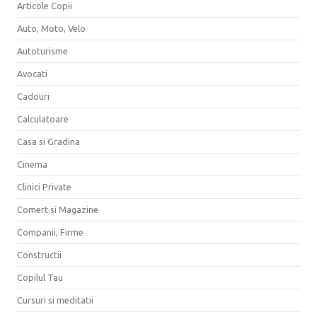
Articole Copii
Auto, Moto, Velo
Autoturisme
Avocati
Cadouri
Calculatoare
Casa si Gradina
Cinema
Clinici Private
Comert si Magazine
Companii, Firme
Constructii
Copilul Tau
Cursuri si meditatii