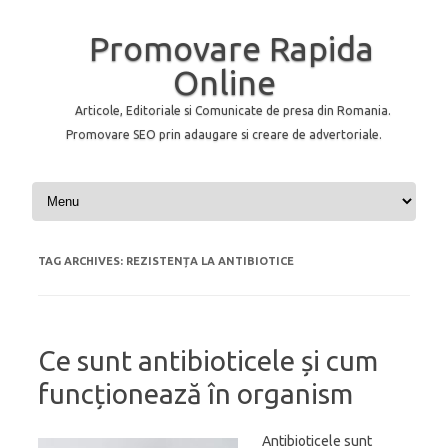
Promovare Rapida
Online
Articole, Editoriale si Comunicate de presa din Romania.
Promovare SEO prin adaugare si creare de advertoriale.
Skip to content
TAG ARCHIVES:
REZISTENȚA LA ANTIBIOTICE
Ce sunt antibioticele și cum
funcționează în organism
Antibioticele sunt