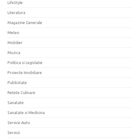
LifeStyle
Literatura
Magazine Generale
Meteo
Mobilier
Muzica
Politica si Legislatie
Proiecte Imobiliare
Publicitate
Retete Culinare
Sanatate
Sanatate si Medicina
Service Auto
Servicii