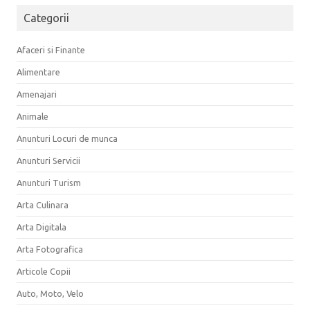
Categorii
Afaceri si Finante
Alimentare
Amenajari
Animale
Anunturi Locuri de munca
Anunturi Servicii
Anunturi Turism
Arta Culinara
Arta Digitala
Arta Fotografica
Articole Copii
Auto, Moto, Velo