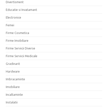
Divertisment
Educatie si Invatamant
Electronice
Femei
Firme Cosmetica
Firme Imobiliare
Firme Servicii Diverse
Firme Servicii Medicale
Gradinarit
Hardware
Imbracaminte
Imobiliare
Incaltaminte
Instalatii