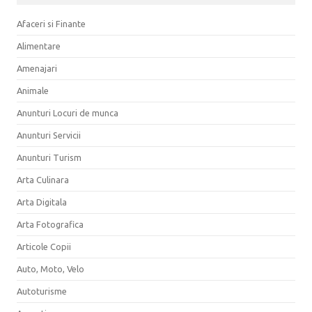
Afaceri si Finante
Alimentare
Amenajari
Animale
Anunturi Locuri de munca
Anunturi Servicii
Anunturi Turism
Arta Culinara
Arta Digitala
Arta Fotografica
Articole Copii
Auto, Moto, Velo
Autoturisme