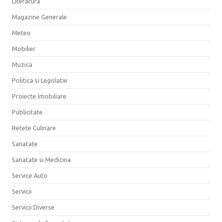
Literatura
Magazine Generale
Meteo
Mobilier
Muzica
Politica si Legislatie
Proiecte Imobiliare
Publicitate
Retete Culinare
Sanatate
Sanatate si Medicina
Service Auto
Servicii
Servicii Diverse