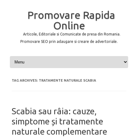
Promovare Rapida
Online
Articole, Editoriale si Comunicate de presa din Romania.
Promovare SEO prin adaugare si creare de advertoriale.
Skip to content
TAG ARCHIVES:
TRATAMENTE NATURALE SCABIA
Scabia sau râia: cauze,
simptome și tratamente
naturale complementare