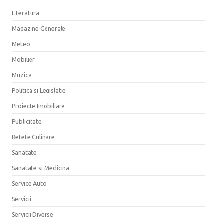
Literatura
Magazine Generale
Meteo
Mobilier
Muzica
Politica si Legislatie
Proiecte Imobiliare
Publicitate
Retete Culinare
Sanatate
Sanatate si Medicina
Service Auto
Servicii
Servicii Diverse