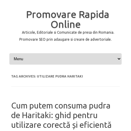
Promovare Rapida
Online
Articole, Editoriale si Comunicate de presa din Romania.
Promovare SEO prin adaugare si creare de advertoriale.
Skip to content
TAG ARCHIVES:
UTILIZARE PUDRA HARITAKI
Cum putem consuma pudra
de Haritaki: ghid pentru
utilizare corectă și eficientă