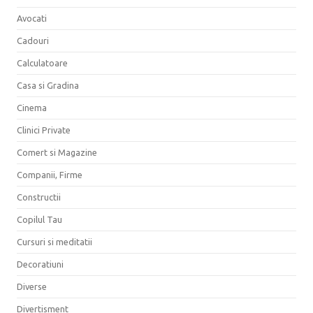
Avocati
Cadouri
Calculatoare
Casa si Gradina
Cinema
Clinici Private
Comert si Magazine
Companii, Firme
Constructii
Copilul Tau
Cursuri si meditatii
Decoratiuni
Diverse
Divertisment