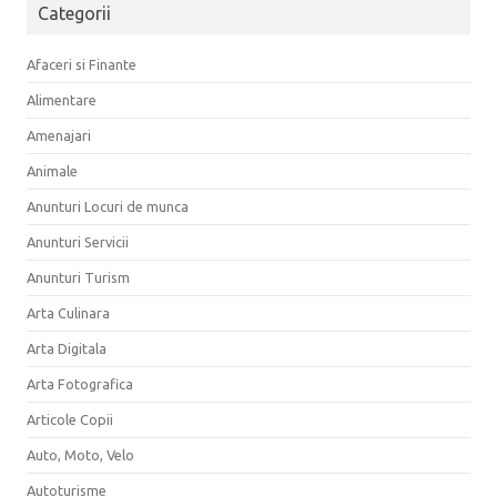
Categorii
Afaceri si Finante
Alimentare
Amenajari
Animale
Anunturi Locuri de munca
Anunturi Servicii
Anunturi Turism
Arta Culinara
Arta Digitala
Arta Fotografica
Articole Copii
Auto, Moto, Velo
Autoturisme