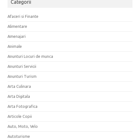
Categorii
Afaceri si Finante
Alimentare
Amenajari
Animale
Anunturi Locuri de munca
Anunturi Servicii
Anunturi Turism
Arta Culinara
Arta Digitala
Arta Fotografica
Articole Copii
Auto, Moto, Velo
Autoturisme