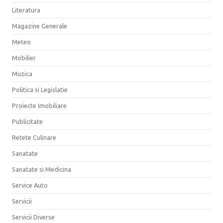
Literatura
Magazine Generale
Meteo
Mobilier
Muzica
Politica si Legislatie
Proiecte Imobiliare
Publicitate
Retete Culinare
Sanatate
Sanatate si Medicina
Service Auto
Servicii
Servicii Diverse