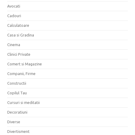
Avocati
Cadouri
Calculatoare
Casa si Gradina
Cinema
Clinici Private
Comert si Magazine
Companii, Firme
Constructii
Copilul Tau
Cursuri si meditatii
Decoratiuni
Diverse
Divertisment