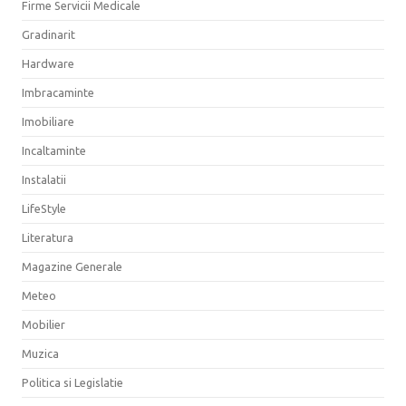
Firme Servicii Medicale
Gradinarit
Hardware
Imbracaminte
Imobiliare
Incaltaminte
Instalatii
LifeStyle
Literatura
Magazine Generale
Meteo
Mobilier
Muzica
Politica si Legislatie