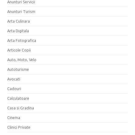
Anunturi Servicii
Anunturi Turism
Arta Culinara
Arta Digitala
Arta Fotografica
Articole Copii
Auto, Moto, Velo
Autoturisme
Avocati
Cadouri
Calculatoare
Casa si Gradina
Cinema
Clinici Private