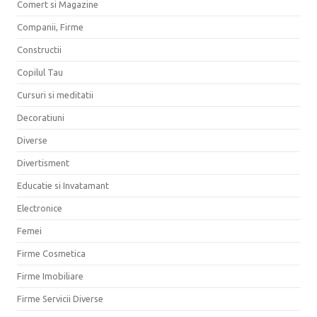
Comert si Magazine
Companii, Firme
Constructii
Copilul Tau
Cursuri si meditatii
Decoratiuni
Diverse
Divertisment
Educatie si Invatamant
Electronice
Femei
Firme Cosmetica
Firme Imobiliare
Firme Servicii Diverse