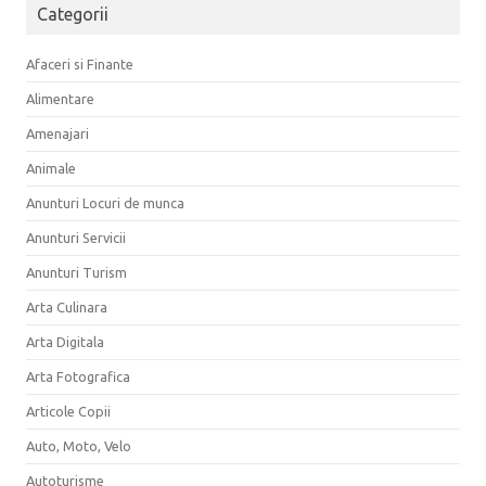
Categorii
Afaceri si Finante
Alimentare
Amenajari
Animale
Anunturi Locuri de munca
Anunturi Servicii
Anunturi Turism
Arta Culinara
Arta Digitala
Arta Fotografica
Articole Copii
Auto, Moto, Velo
Autoturisme