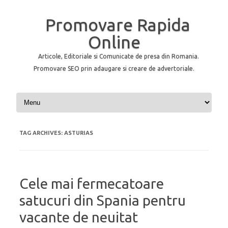
Promovare Rapida
Online
Articole, Editoriale si Comunicate de presa din Romania.
Promovare SEO prin adaugare si creare de advertoriale.
Skip to content
TAG ARCHIVES:
ASTURIAS
Cele mai fermecatoare
satucuri din Spania pentru
vacante de neuitat