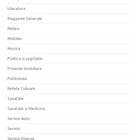
Literatura
Magazine Generale
Meteo
Mobilier
Muzica
Politica si Legislatie
Proiecte Imobiliare
Publicitate
Retete Culinare
Sanatate
Sanatate si Medicina
Service Auto
Servicii
Servicii Diverse