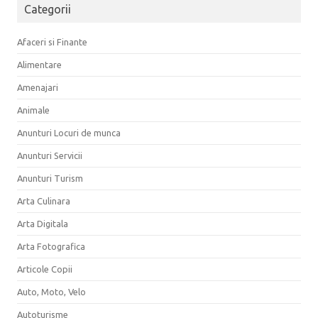
Categorii
Afaceri si Finante
Alimentare
Amenajari
Animale
Anunturi Locuri de munca
Anunturi Servicii
Anunturi Turism
Arta Culinara
Arta Digitala
Arta Fotografica
Articole Copii
Auto, Moto, Velo
Autoturisme