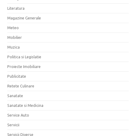
Literatura
Magazine Generale
Meteo
Mobilier
Muzica
Politica si Legislatie
Proiecte Imobiliare
Publicitate
Retete Culinare
Sanatate
Sanatate si Medicina
Service Auto
Servicii
Servicii Diverse