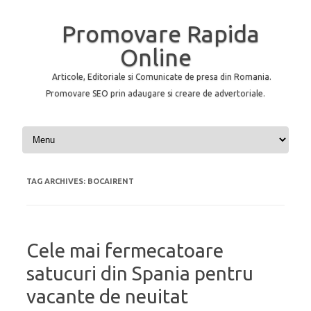
Promovare Rapida
Online
Articole, Editoriale si Comunicate de presa din Romania.
Promovare SEO prin adaugare si creare de advertoriale.
Skip to content
TAG ARCHIVES:
BOCAIRENT
Cele mai fermecatoare
satucuri din Spania pentru
vacante de neuitat