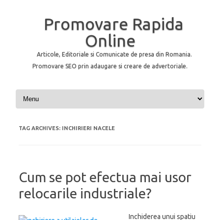
Promovare Rapida
Online
Articole, Editoriale si Comunicate de presa din Romania.
Promovare SEO prin adaugare si creare de advertoriale.
Skip to content
TAG ARCHIVES:
INCHIRIERI NACELE
Cum se pot efectua mai usor
relocarile industriale?
Inchiderea unui spatiu