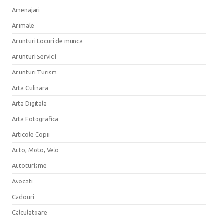
Amenajari
Animale
Anunturi Locuri de munca
Anunturi Servicii
Anunturi Turism
Arta Culinara
Arta Digitala
Arta Fotografica
Articole Copii
Auto, Moto, Velo
Autoturisme
Avocati
Cadouri
Calculatoare