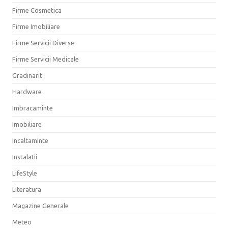
Firme Cosmetica
Firme Imobiliare
Firme Servicii Diverse
Firme Servicii Medicale
Gradinarit
Hardware
Imbracaminte
Imobiliare
Incaltaminte
Instalatii
LifeStyle
Literatura
Magazine Generale
Meteo