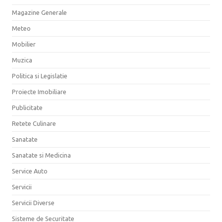
Magazine Generale
Meteo
Mobilier
Muzica
Politica si Legislatie
Proiecte Imobiliare
Publicitate
Retete Culinare
Sanatate
Sanatate si Medicina
Service Auto
Servicii
Servicii Diverse
Sisteme de Securitate