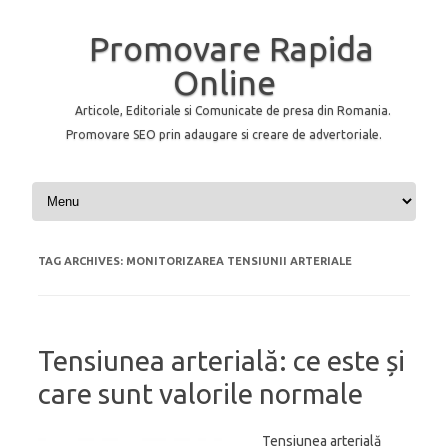
Promovare Rapida
Online
Articole, Editoriale si Comunicate de presa din Romania.
Promovare SEO prin adaugare si creare de advertoriale.
Skip to content
TAG ARCHIVES:
MONITORIZAREA TENSIUNII ARTERIALE
Tensiunea arterială: ce este și
care sunt valorile normale
Tensiunea arterială