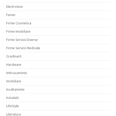
Electronice
Femei
Firme Cosmetica
Firme Imobiliare
Firme Servicii Diverse
Firme Servicii Medicale
Gradinarit
Hardware
Imbracaminte
Imobiliare
Incaltaminte
Instalatii
LifeStyle
Literatura