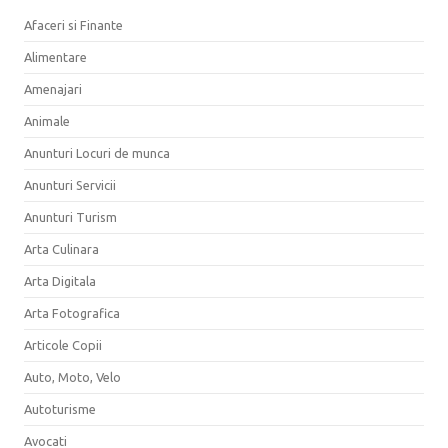
Afaceri si Finante
Alimentare
Amenajari
Animale
Anunturi Locuri de munca
Anunturi Servicii
Anunturi Turism
Arta Culinara
Arta Digitala
Arta Fotografica
Articole Copii
Auto, Moto, Velo
Autoturisme
Avocati