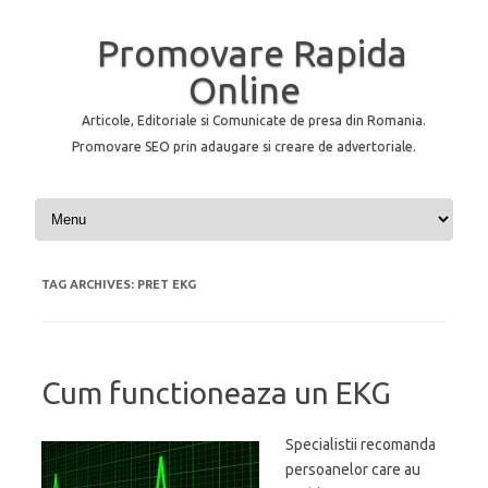
Promovare Rapida
Online
Articole, Editoriale si Comunicate de presa din Romania.
Promovare SEO prin adaugare si creare de advertoriale.
Skip to content
TAG ARCHIVES:
PRET EKG
Cum functioneaza un EKG
Specialistii recomanda
persoanelor care au