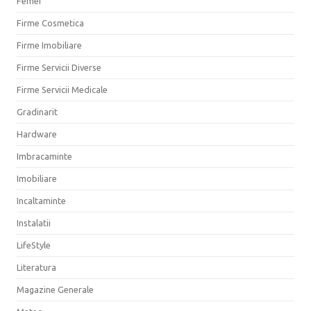
Femei
Firme Cosmetica
Firme Imobiliare
Firme Servicii Diverse
Firme Servicii Medicale
Gradinarit
Hardware
Imbracaminte
Imobiliare
Incaltaminte
Instalatii
LifeStyle
Literatura
Magazine Generale