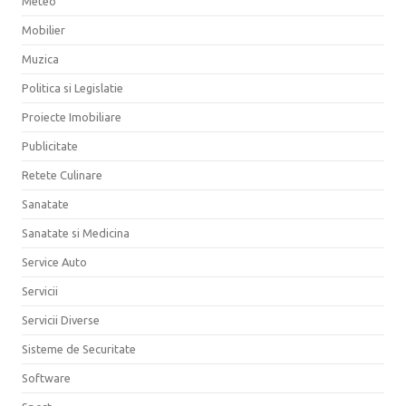
Meteo
Mobilier
Muzica
Politica si Legislatie
Proiecte Imobiliare
Publicitate
Retete Culinare
Sanatate
Sanatate si Medicina
Service Auto
Servicii
Servicii Diverse
Sisteme de Securitate
Software