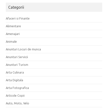
Categorii
Afaceri si Finante
Alimentare
Amenajari
Animale
Anunturi Locuri de munca
Anunturi Servicii
Anunturi Turism
Arta Culinara
Arta Digitala
Arta Fotografica
Articole Copii
Auto, Moto, Velo