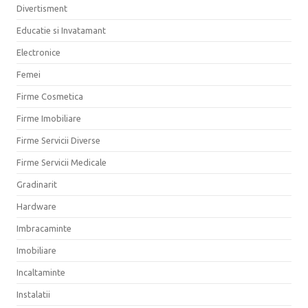
Divertisment
Educatie si Invatamant
Electronice
Femei
Firme Cosmetica
Firme Imobiliare
Firme Servicii Diverse
Firme Servicii Medicale
Gradinarit
Hardware
Imbracaminte
Imobiliare
Incaltaminte
Instalatii