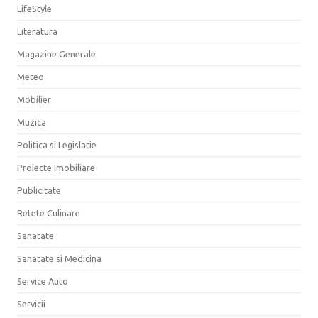
LifeStyle
Literatura
Magazine Generale
Meteo
Mobilier
Muzica
Politica si Legislatie
Proiecte Imobiliare
Publicitate
Retete Culinare
Sanatate
Sanatate si Medicina
Service Auto
Servicii