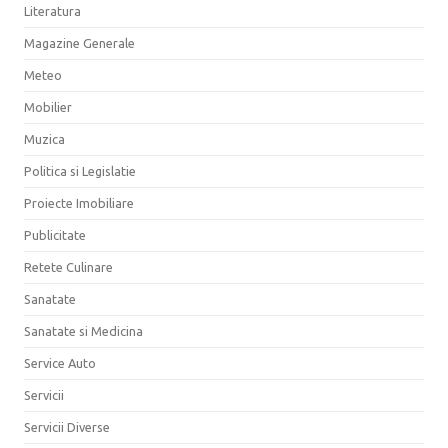
Literatura
Magazine Generale
Meteo
Mobilier
Muzica
Politica si Legislatie
Proiecte Imobiliare
Publicitate
Retete Culinare
Sanatate
Sanatate si Medicina
Service Auto
Servicii
Servicii Diverse