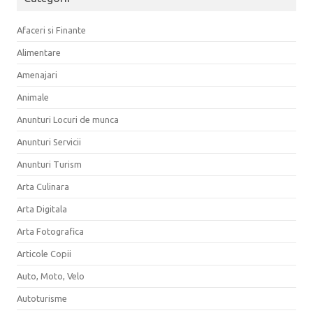
Afaceri si Finante
Alimentare
Amenajari
Animale
Anunturi Locuri de munca
Anunturi Servicii
Anunturi Turism
Arta Culinara
Arta Digitala
Arta Fotografica
Articole Copii
Auto, Moto, Velo
Autoturisme